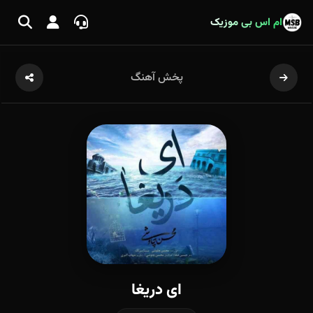
ام اس بی موزیک
پخش آهنگ
ای دریغا