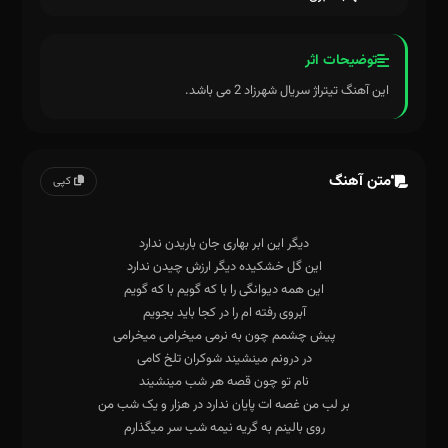
توضیحات اثر
این آهنگ تیتراژ سریال شهرزاد 2 می باشد.
متن آهنگ
کپی