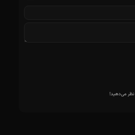
نظر می‌دهید!