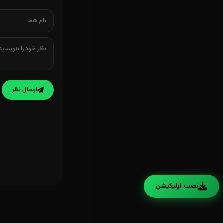
ارسال نظر
نصب اپلیکیشن