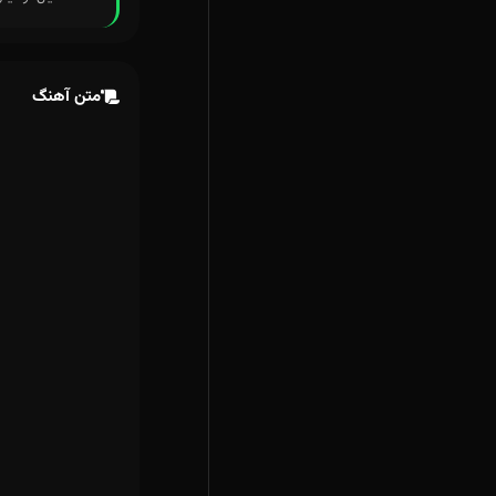
متن آهنگ