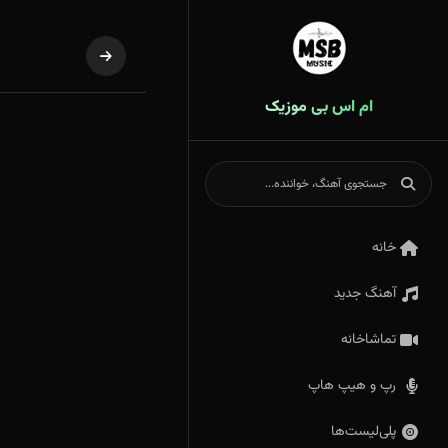
ام اس بی موزیک
خانه
آهنگ جدید
تماشاخانه
رپ و هیپ هاپ
پلی‌لیست‌ها