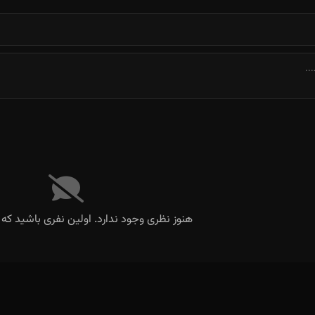
هنوز نظری وجود ندارد. اولین نفری باشید که 