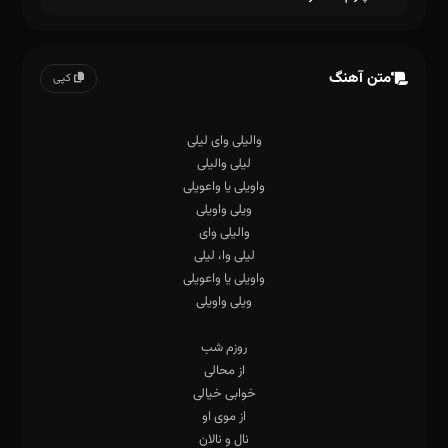
متن آهنگ
کپی