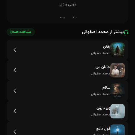
بیشتر از محمد اصفهانی
مشاهده همه
رفتن
محمد اصفهانی
جانان من
محمد اصفهانی
سلام
محمد اصفهانی
زیر بارون
محمد اصفهانی
قول دادی