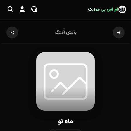
ام اس بی موزیک
پخش آهنگ
ماه نو