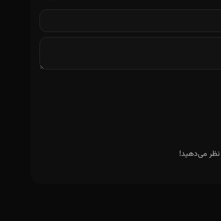
نظر می‌دهید!