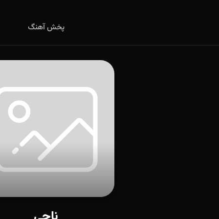
پخش آهنگ
ناجی