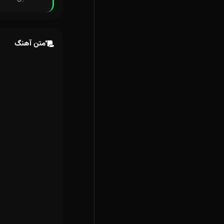
متن آهنگ