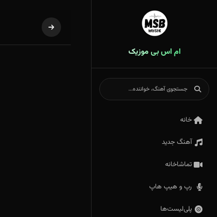
ام اس بی موزیک
خانه
آهنگ جدید
تماشاخانه
رپ و هیپ هاپ
پلی‌لیست‌ها