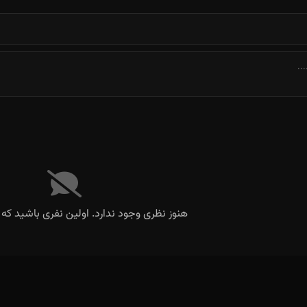
هنوز نظری وجود ندارد. اولین نفری باشید که 