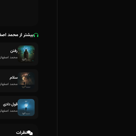
بیشتر از محمد اصف
رفتن
محمد اصفهان
سلام
محمد اصفهان
قول دادی
محمد اصفهان
نظرات