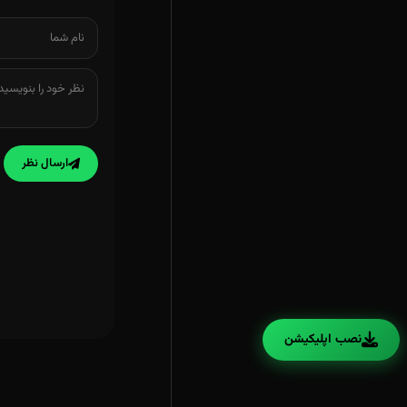
ارسال نظر
نصب اپلیکیشن