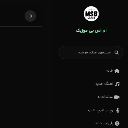
ام اس بی موزیک
خانه
آهنگ جدید
تماشاخانه
رپ و هیپ هاپ
پلی‌لیست‌ها