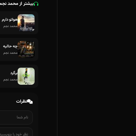
بیشتر از محمد نجم
هواتو دارم
محمد نجم
چه حالیه
محمد نجم
برگرد
محمد نجم
نظرات