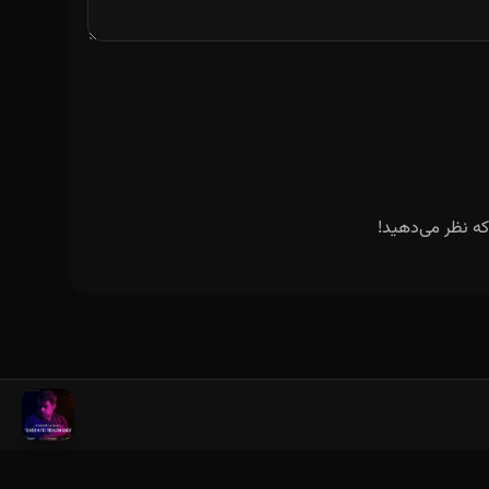
ه نظر می‌دهید!