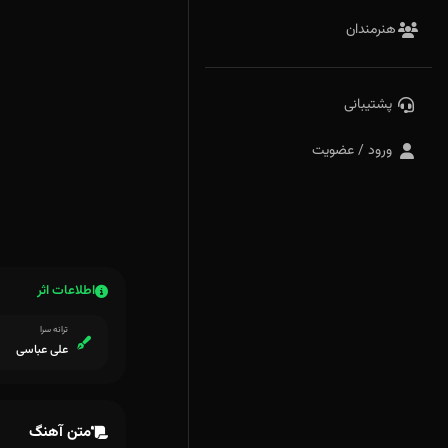
هنرمندان
پشتیبانی
ورود / عضویت
اطلاعات اثر
ترانه سرا
علی عباسی
متن آهنگ