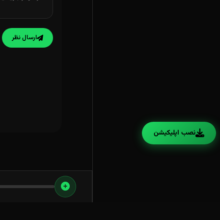
ارسال نظر
نصب اپلیکیشن