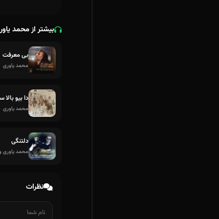
بیشتر از محمد یاور
بی معرفت
محمد یاوری
دا بیو بالا 
محمد یاوری
دلتنگی
محمد یاوری و
نظرات