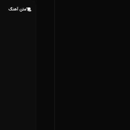
متن آهنگ