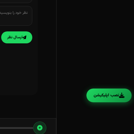
ارسال نظر
نصب اپلیکیشن