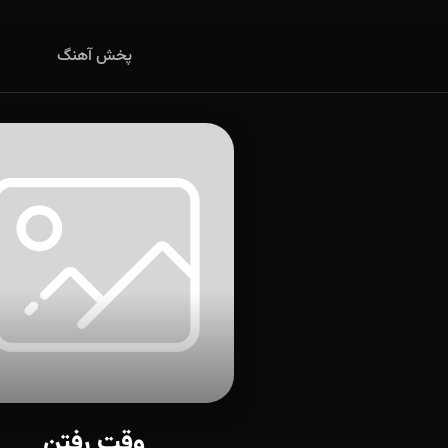
پخش آهنگ
وقت رفتن