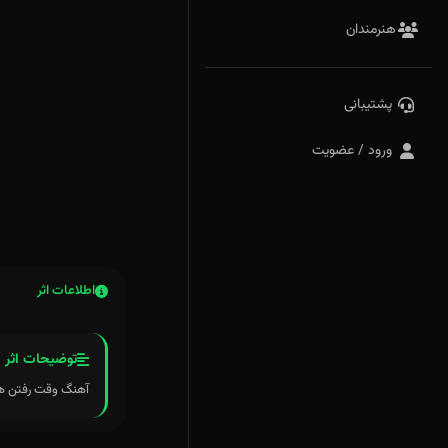
هنرمندان
پشتیبانی
ورود / عضویت
اطلاعات اثر
توضیحات اثر
آهنگ وقت رفتن هشتمین آهنگ ا