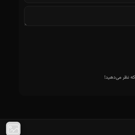
ه نظر می‌دهید!