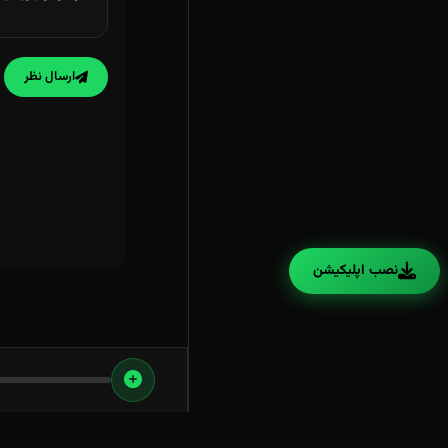
ارسال نظر
نصب اپلیکیشن