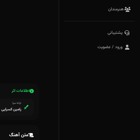
هنرمندان
پشتیبانی
ورود / عضویت
اطلاعات اثر
ترانه سرا
رامین کسرایی
متن آهنگ