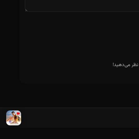
نظر می‌دهید!