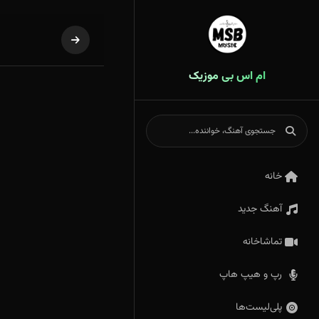
ام اس بی موزیک
خانه
آهنگ جدید
تماشاخانه
رپ و هیپ هاپ
پلی‌لیست‌ها