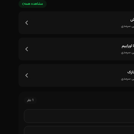
مشاهده همه
ش
ی سرمدی
 اوراییم
ی سرمدی
ازک
ی سرمدی
1 نظر