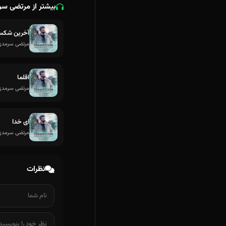
بیشتر از مرتضی س
آخرین شک
مرتضی سرمدی
اقلما
مرتضی سرمدی
ای خدا
مرتضی سرمدی
نظرات