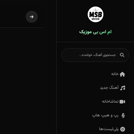
ام اس بی موزیک
خانه
آهنگ جدید
تماشاخانه
رپ و هیپ هاپ
پلی‌لیست‌ها