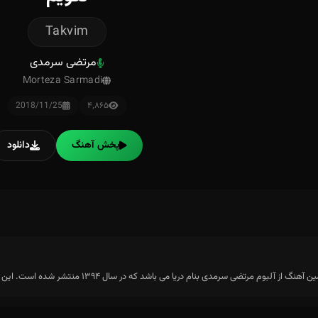
Takvim
مرتضی سرمدی
Morteza Sarmadi
2018/11/25
۴٬۸۶۵
پخش آهنگ
دانلود
لبوم مرتضی سرمدی بنام دریا می باشد که در سال ۱۳۹۴ منتشر شده است. این آلبوم دارای ۱۷ ترک می باشد.