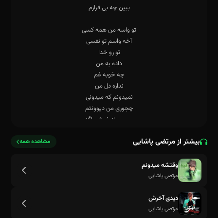
بیشتر از مرتضی پاشایی
مشاهده همه
وقتشه میدونم
مرتضی پاشایی
دیدی آخرش
مرتضی پاشایی