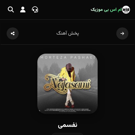
ام اس بی موزیک
پخش آهنگ
نفسمی