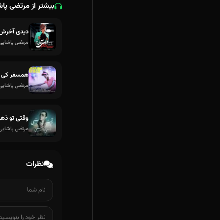
بیشتر از مرتضی پا
دیدی آخرش
مرتضی پاشایی
همسفر کی 
مرتضی پاشایی
وقتی تو ذه
مرتضی پاشایی
نظرات