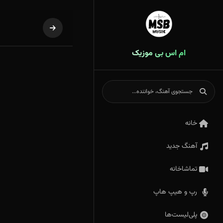
ام اس بی موزیک
خانه
آهنگ جدید
تماشاخانه
رپ و هیپ هاپ
پلی‌لیست‌ها