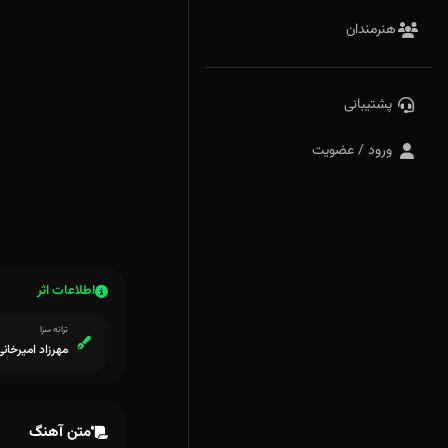
هنرمندان
پشتیبانی
ورود / عضویت
اطلاعات اثر
ترانه سرا
مهرزاد امیرخانی
متن آهنگ