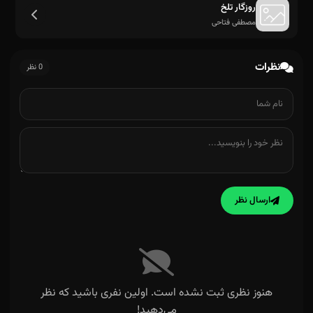
روزگار تلخ
مصطفی فتاحی
تو رفتی خدانگهدار
نظرات
0 نظر
ارسال نظر
هنوز نظری ثبت نشده است. اولین نفری باشید که نظر
می‌دهید!