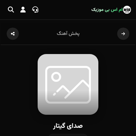
ام اس بی موزیک
پخش آهنگ
صدای گیتار