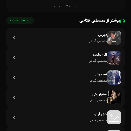
بیشتر از مصطفی فتاحی
مشاهده همه
دپرس
مصطفی فتاحی
اگه برگرده
مصطفی فتاحی
نمیمونی
مصطفی فتاحی
عشق منی
مصطفی فتاحی
شهر آرزو
مصطفی فتاحی