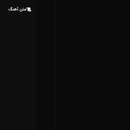
متن آهنگ