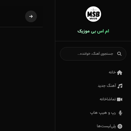
ام اس بی موزیک
خانه
آهنگ جدید
تماشاخانه
رپ و هیپ هاپ
پلی‌لیست‌ها