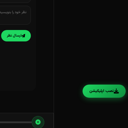
ارسال نظر
نصب اپلیکیشن