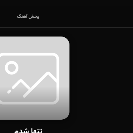
پخش آهنگ
تنها شدم