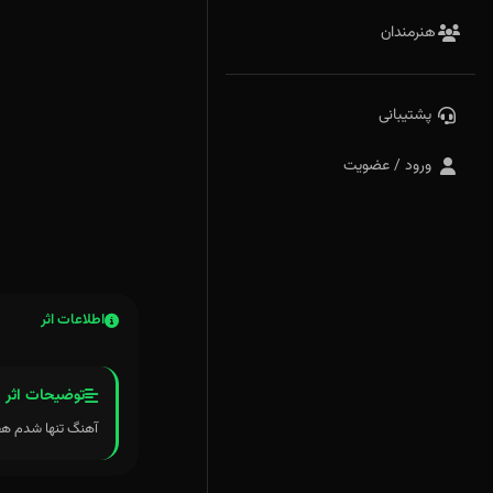
هنرمندان
پشتیبانی
ورود / عضویت
اطلاعات اثر
توضیحات اثر
آهنگ تنها شدم هفتمین 