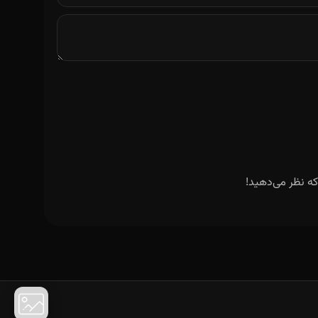
ه نظر می‌دهید!