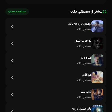
بیشتر از مصطفی یگانه
مشاهده همه
اومدی بازم به یادم
مصطفی یگانه
تو خوب بلدی
مصطفی یگانه
میره دلم
مصطفی یگانه
مواظبم
مصطفی یگانه
شب شد
مصطفی یگانه
دلم عشق لازمه