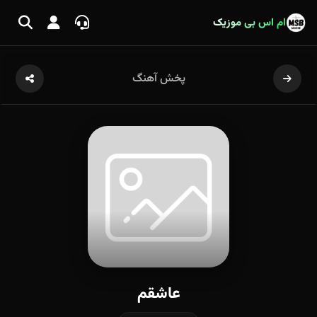
ام اس بی موزیک
پخش آهنگ
عاشقم