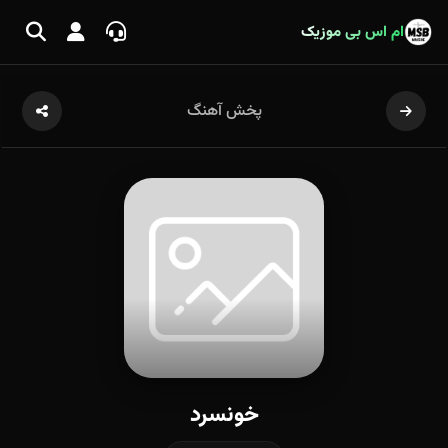
ام اس بی موزیک
پخش آهنگ
خونسرد