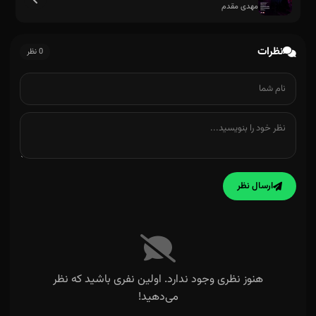
مهدی مقدم
نظرات
0 نظر
ارسال نظر
هنوز نظری وجود ندارد. اولین نفری باشید که نظر
می‌دهید!