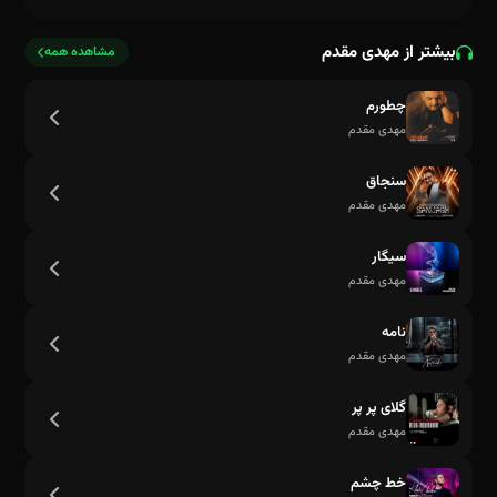
بیشتر از مهدی مقدم
مشاهده همه
چطورم
مهدی مقدم
سنجاق
مهدی مقدم
سیگار
مهدی مقدم
نامه
مهدی مقدم
گلای پر پر
مهدی مقدم
خیلی خونسردی دیوونم کردی
خط چشم