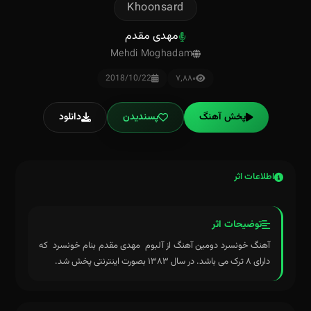
Khoonsard
مهدی مقدم
Mehdi Moghadam
2018/10/22
۷٬۸۸۰
پخش آهنگ
پسندیدن
دانلود
اطلاعات اثر
توضیحات اثر
آهنگ خونسرد دومین آهنگ از آلبوم مهدی مقدم بنام خونسرد که
دارای ۸ ترک می باشد. در سال ۱۳۸۳ بصورت اینترنتی پخش شد.