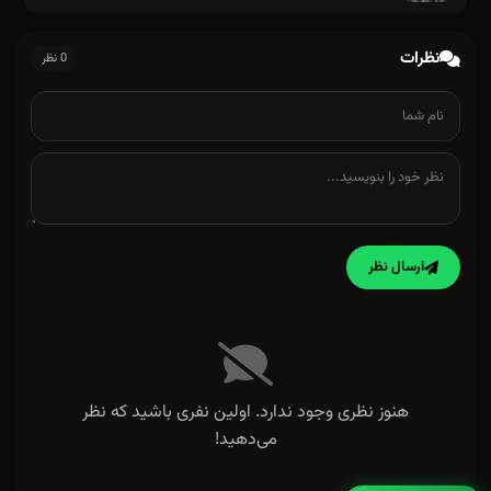
نظرات
0 نظر
ارسال نظر
هنوز نظری وجود ندارد. اولین نفری باشید که نظر
می‌دهید!