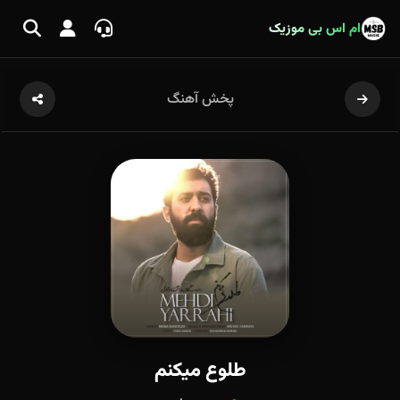
ام اس بی موزیک
پخش آهنگ
طلوع میکنم