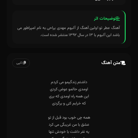
توضیحات اثر
آهنگ عطر تو اولین آهنگ از آلبوم مهدی یراحی به نام امپراطور می
باشد این آلبوم با ۱۳ در سال ۱۳۹۲ منتشر شده است.
متن آهنگ
کپی