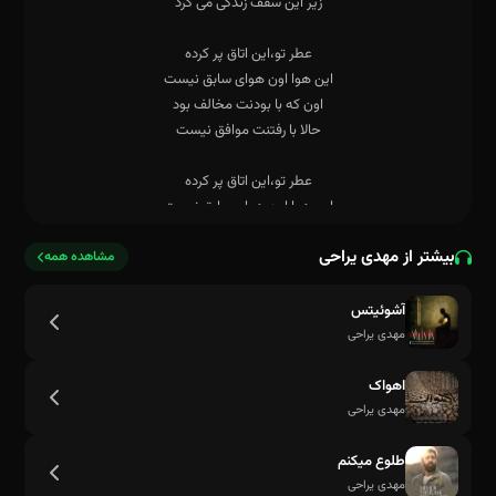
بیشتر از مهدی یراحی
مشاهده همه
آشوئیتس
مهدی یراحی
اهواک
مهدی یراحی
طلوع میکنم
مهدی یراحی