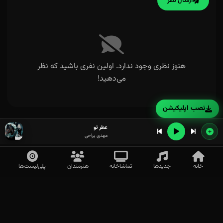
ارسال نظر
هنوز نظری وجود ندارد. اولین نفری باشید که نظر
می‌دهید!
نصب اپلیکیشن
عطر تو
مهدی یراحی
خانه
جدیدها
تماشاخانه
هنرمندان
پلی‌لیست‌ها