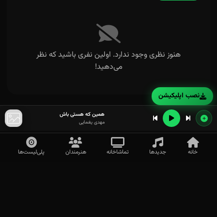
هنوز نظری وجود ندارد. اولین نفری باشید که نظر
می‌دهید!
نصب اپلیکیشن
همین که هستی باش
مهدی یغمایی
خانه
جدیدها
تماشاخانه
هنرمندان
پلی‌لیست‌ها