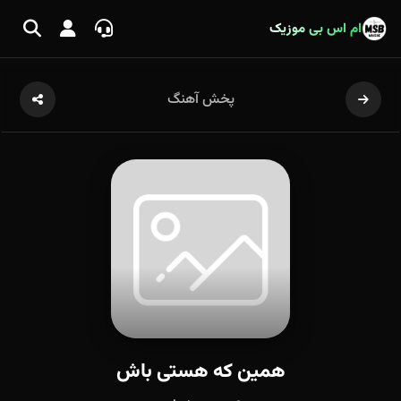
ام اس بی موزیک
پخش آهنگ
همین که هستی باش