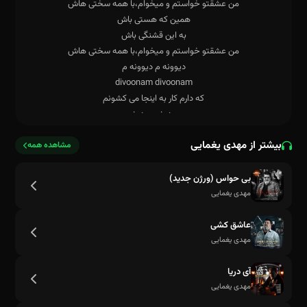
بیشتر از مهدی یغمایی
مشاهده همه
بی حواس (ورژن جدید)
مهدی یغمایی
عاشق کشی
مهدی یغمایی
آی دریا
مهدی یغمایی