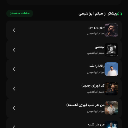
بیشتر از میثم ابراهیمی
مشاهده همه
مهربون من
میثم ابراهیمی
نیستی
میثم ابراهیمی
بالاخره شد
میثم ابراهیمی
کد (ورژن جدید)
میثم ابراهیمی
من هر شب (ورژن آهسته)
میثم ابراهیمی
من هر شب