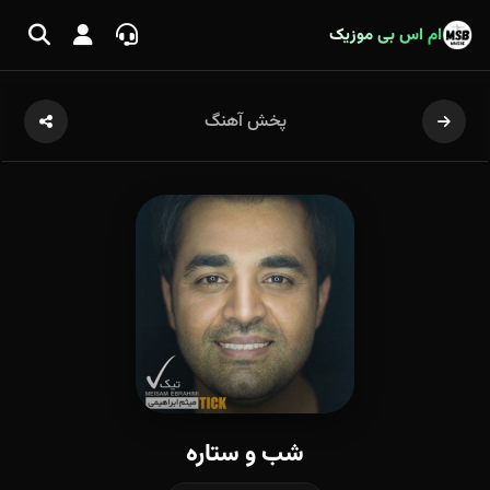
ام اس بی موزیک
پخش آهنگ
شب و ستاره