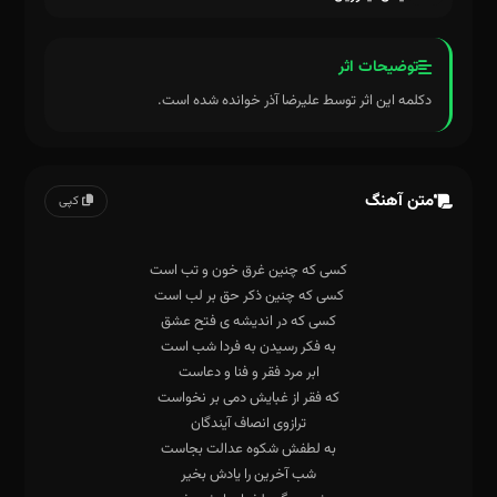
توضیحات اثر
دکلمه این اثر توسط علیرضا آذر خوانده شده است.
متن آهنگ
کپی