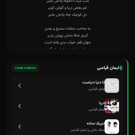
ایمان قیاسی
مشاهده همه
تا دنیا دنیاست
ایمان قیاسی
دریا
ایمان قیاسی
تبریک ساده
میلاد بابایی و ایمان قیاسی