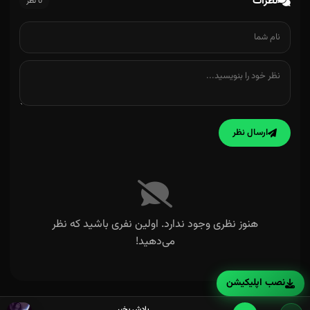
نظرات
0 نظر
ارسال نظر
هنوز نظری وجود ندارد. اولین نفری باشید که نظر
می‌دهید!
نصب اپلیکیشن
یادش بخیر