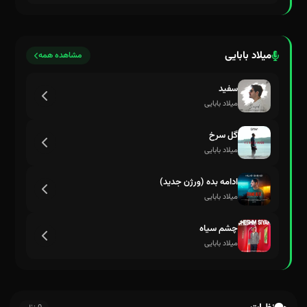
دل کوچک چاه یادش بخیر
میلاد بابایی
مشاهده همه
سفید
میلاد بابایی
گل سرخ
میلاد بابایی
ادامه بده (ورژن جدید)
میلاد بابایی
چشم سیاه
میلاد بابایی