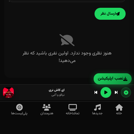
ارسال نظر
هنوز نظری وجود ندارد. اولین نفری باشید که نظر
می‌دهید!
نصب اپلیکیشن
ای کاش نری
نیاکو و آلبی
خانه
جدیدها
تماشاخانه
هنرمندان
پلی‌لیست‌ها