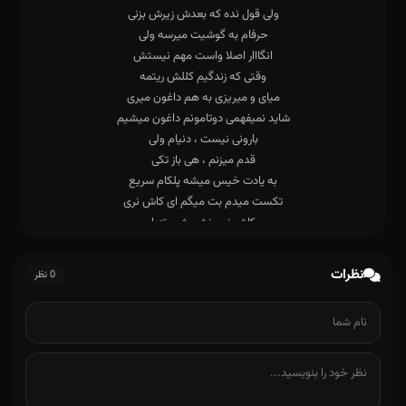
نظرات
0 نظر