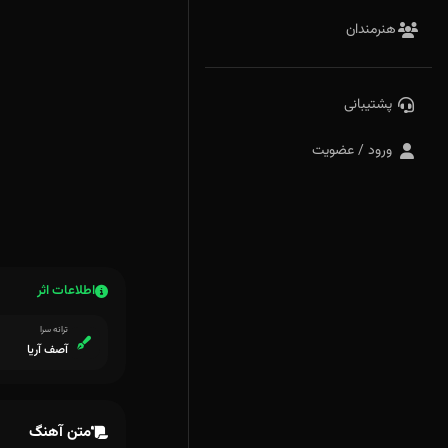
هنرمندان
پشتیبانی
ورود / عضویت
اطلاعات اثر
ترانه سرا
آصف آریا
متن آهنگ