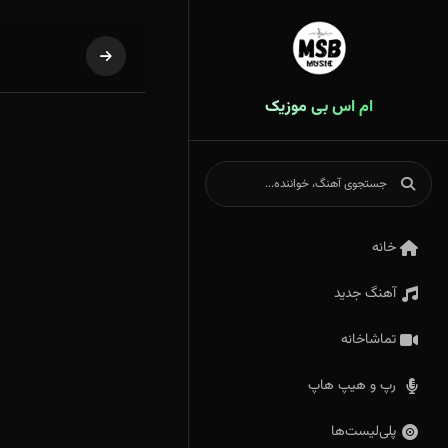
ام اس بی موزیک
خانه
آهنگ جدید
تماشاخانه
رپ و هیپ هاپ
پلی‌لیست‌ها