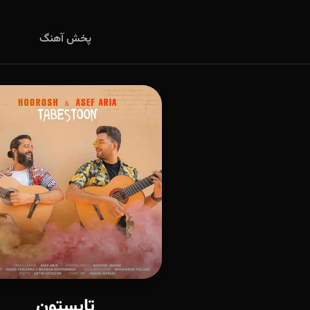
پخش آهنگ
تابستون