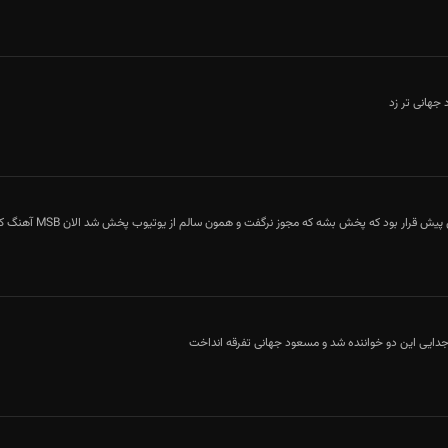
 جهانی تر زد
دایی این دو خواننده شد و مسعود جهانی تفرقه انداخت