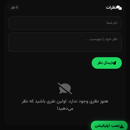
نظرات
0 نظر
ارسال نظر
هنوز نظری وجود ندارد. اولین نفری باشید که نظر
می‌دهید!
نصب اپلیکیشن