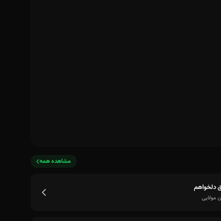
مشاهده همه
 دلخواهم
ن مولایی