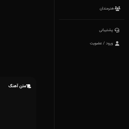
هنرمندان
پشتیبانی
ورود / عضویت
متن آهنگ