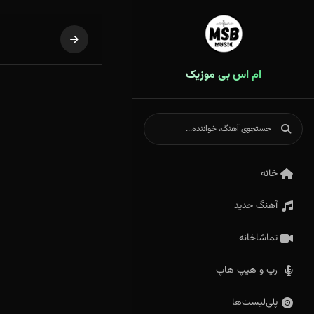
ام اس بی موزیک
خانه
آهنگ جدید
تماشاخانه
رپ و هیپ هاپ
پلی‌لیست‌ها