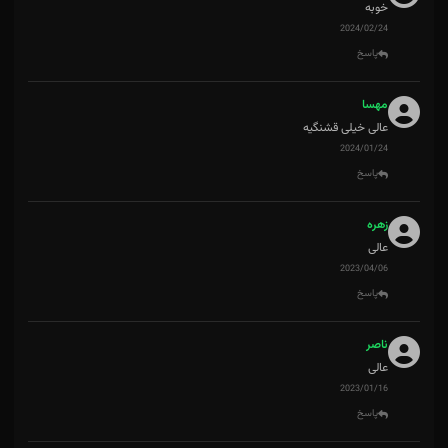
خوبه
2024/02/24
پاسخ
مهسا
عالی خیلی قشنگیه
2024/01/24
پاسخ
زهره
عالی
2023/04/06
پاسخ
ناصر
عالی
2023/01/16
پاسخ