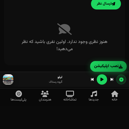
ارسال نظر
هنوز نظری وجود ندارد. اولین نفری باشید که نظر
می‌دهید!
نصب اپلیکیشن
لیلو
گروه رستاک
خانه
جدیدها
تماشاخانه
هنرمندان
پلی‌لیست‌ها