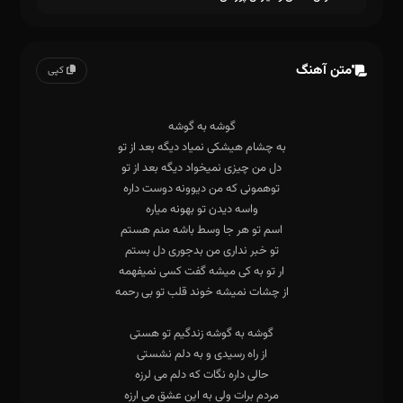
متن آهنگ
کپی