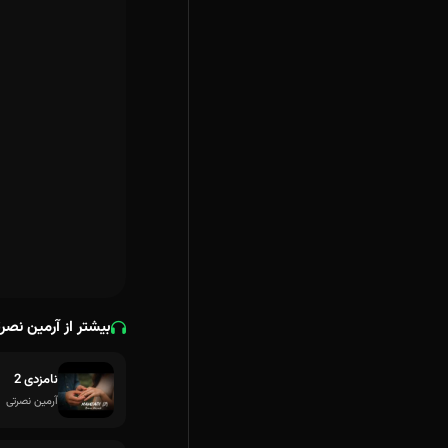
بیشتر از آرمین نصر
نامزدی 2
آرمین نصرتی