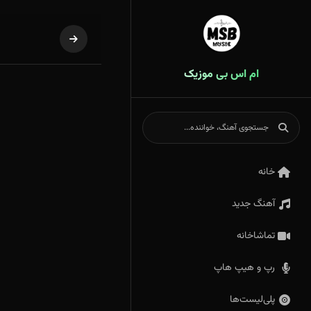
ام اس بی موزیک
خانه
آهنگ جدید
تماشاخانه
رپ و هیپ هاپ
پلی‌لیست‌ها