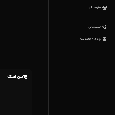
هنرمندان
پشتیبانی
ورود / عضویت
متن آهنگ