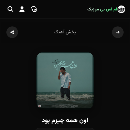
ام اس بی موزیک
پخش آهنگ
اون همه چیزم بود