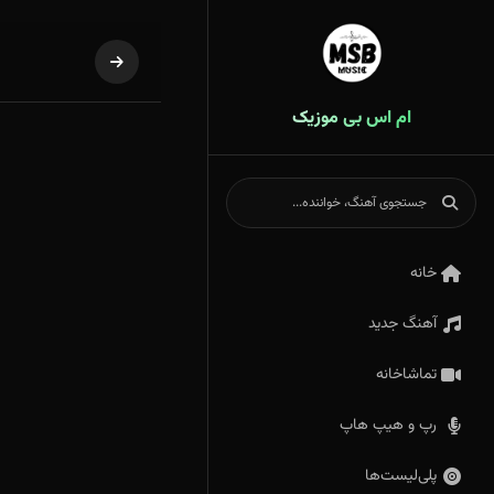
ام اس بی موزیک
خانه
آهنگ جدید
تماشاخانه
رپ و هیپ هاپ
پلی‌لیست‌ها