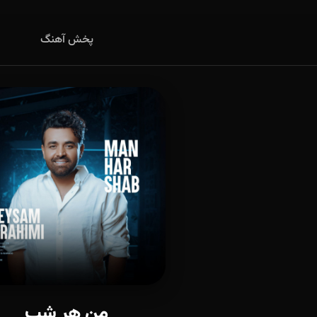
پخش آهنگ
من هر شب