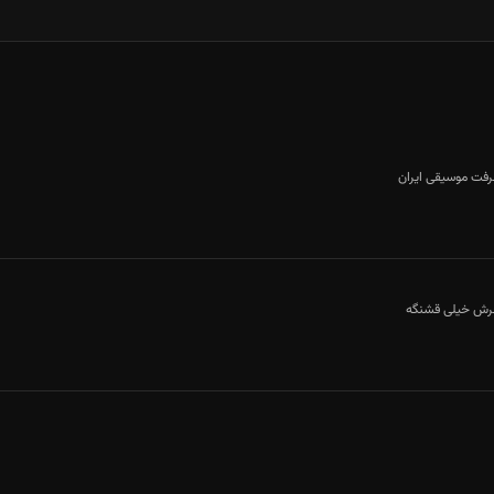
عرفت موسیقی ایران
عرش خیلی قشنگه