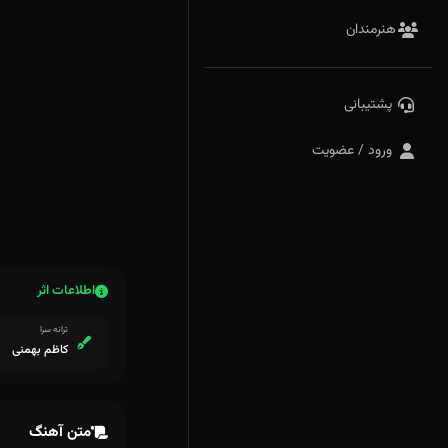
هنرمندان
پشتیبانی
ورود / عضویت
اطلاعات اثر
ترانه سرا
کاظم بهمنی
متن آهنگ