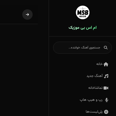
ام اس بی موزیک
خانه
آهنگ جدید
تماشاخانه
رپ و هیپ هاپ
پلی‌لیست‌ها