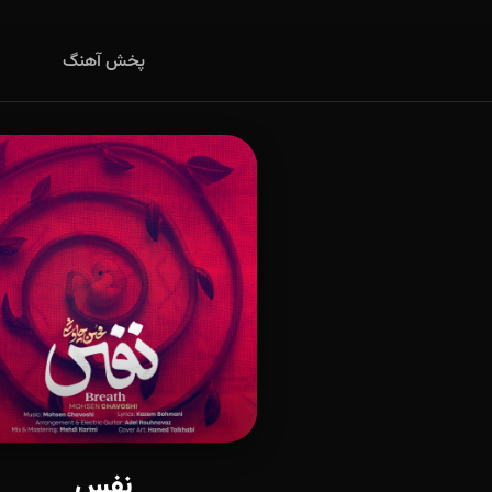
پخش آهنگ
نفس