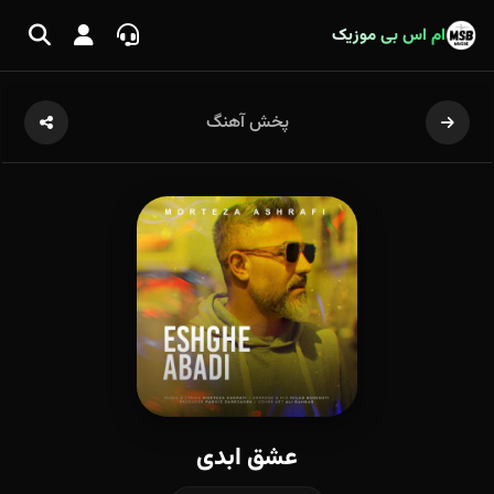
ام اس بی موزیک
پخش آهنگ
عشق ابدی