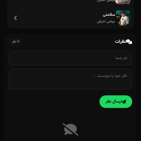
مرتضی اشرفی
سلامتی
مرتضی اشرفی
نظرات
0 نظر
ارسال نظر