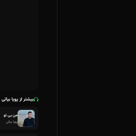
بیشتر از پویا بیاتی
من بی تو
پویا بیاتی