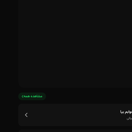
مشاهده همه
وابم بیا
یاتی