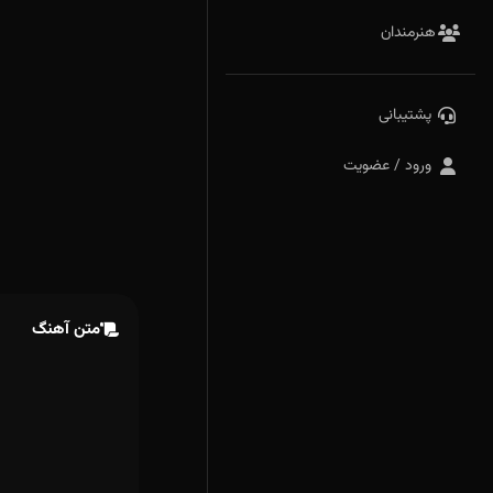
هنرمندان
پشتیبانی
ورود / عضویت
متن آهنگ