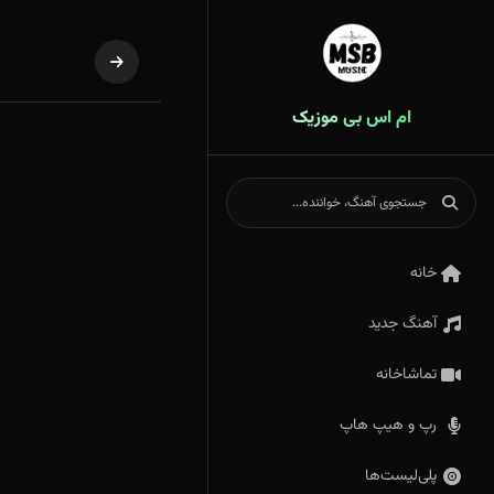
ام اس بی موزیک
خانه
آهنگ جدید
تماشاخانه
رپ و هیپ هاپ
پلی‌لیست‌ها