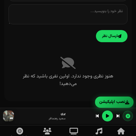
ارسال نظر
هنوز نظری وجود ندارد. اولین نفری باشید که نظر
می‌دهید!
نصب اپلیکیشن
پری
سعید رهنمافر