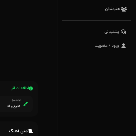
هنرمندان
پشتیبانی
ورود / عضویت
اطلاعات اثر
ترانه سرا
شایع و لنا
متن آهنگ