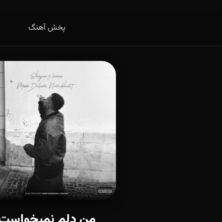
پخش آهنگ
من دلم نمیخواست