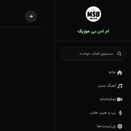
ام اس بی موزیک
خانه
آهنگ جدید
تماشاخانه
رپ و هیپ هاپ
پلی‌لیست‌ها