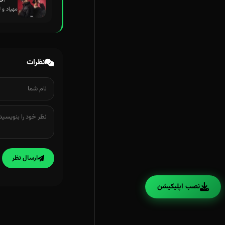
مهیاد و 
نظرات
ارسال نظر
نصب اپلیکیشن