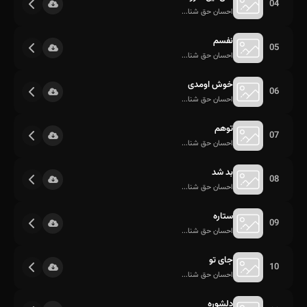
04
احسان حق شنا...
نفسم
05
احسان حق شنا...
خوش اومدی
06
احسان حق شنا...
توهم
07
احسان حق شنا...
بد شد
08
احسان حق شنا...
ستاره
09
احسان حق شنا...
جای تو
10
احسان حق شنا...
دلشوره