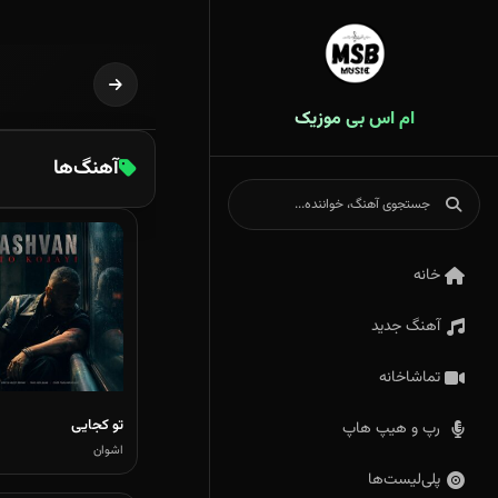
ام اس بی موزیک
آهنگ‌ها
خانه
آهنگ جدید
تماشاخانه
تو کجایی
رپ و هیپ هاپ
اشوان
پلی‌لیست‌ها