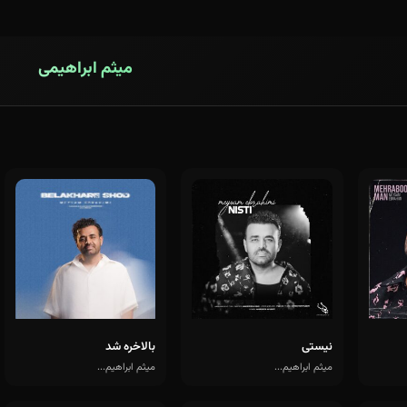
میثم ابراهیمی
نیستی
بالاخره شد
میثم ابراهیم...
میثم ابراهیم...