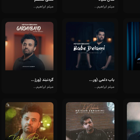
میثم ابراهیم...
میثم ابراهیم...
باب دلمی (ور...
گردنبند (ورژ...
میثم ابراهیم...
میثم ابراهیم...