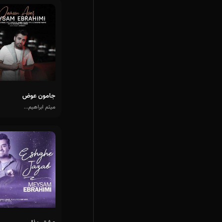
جامون عوض
میثم ابراهیم...