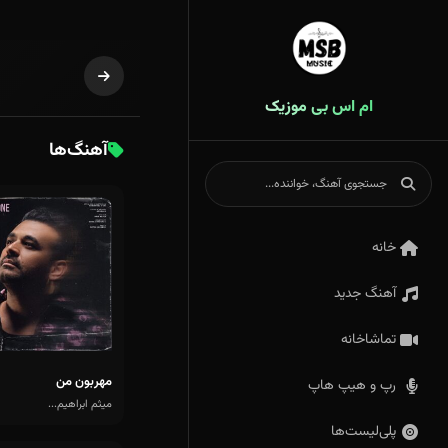
ام اس بی موزیک
آهنگ‌ها
خانه
آهنگ جدید
تماشاخانه
مهربون من
رپ و هیپ هاپ
میثم ابراهیم...
پلی‌لیست‌ها