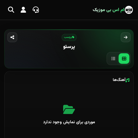
ام اس بی موزیک
برچسب
پرستو
آهنگ‌ها
موردی برای نمایش وجود ندارد