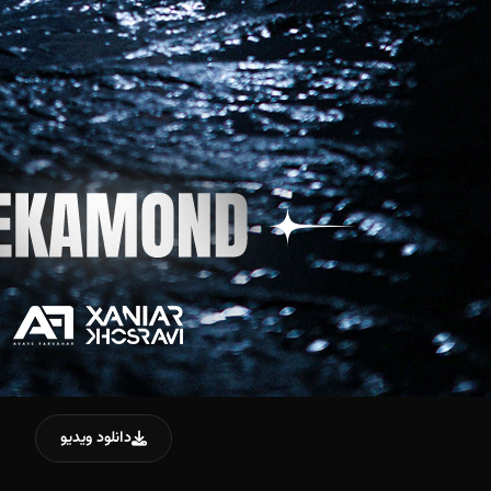
دانلود ویدیو