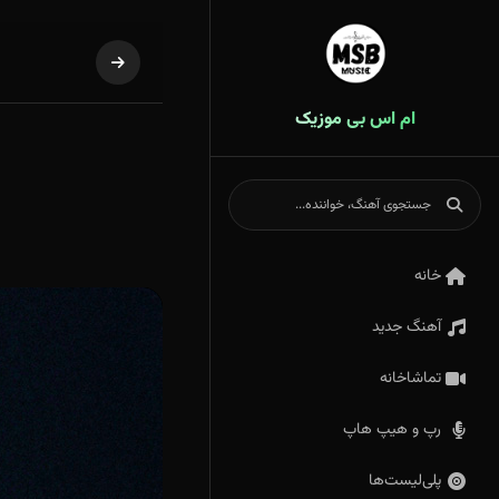
ام اس بی موزیک
خانه
آهنگ جدید
تماشاخانه
رپ و هیپ هاپ
پلی‌لیست‌ها