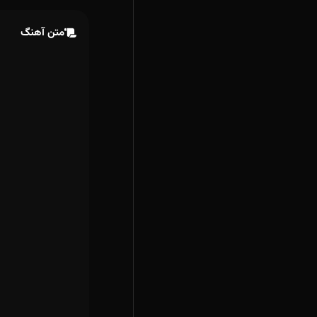
متن آهنگ