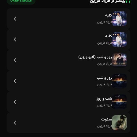
بیشتر از فرزاد فرزین
مشاهده همه
کلبه
فرزاد فرزین
کلبه
فرزاد فرزین
روز و شب (لایو ورژن)
فرزاد فرزین
روز و شب
فرزاد فرزین
شب و روز
فرزاد فرزین
بچه من با تو زندگی‌ کردم
سکوت
فرزاد فرزین