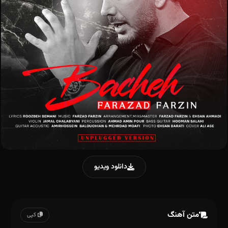
دانلود ویدیو
متن آهنگ
کپی