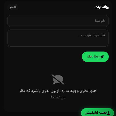
نظرات
0 نظر
ارسال نظر
هنوز نظری وجود ندارد. اولین نفری باشید که نظر
می‌دهید!
نصب اپلیکیشن