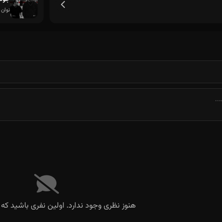
نوان
هنوز نظری وجود ندارد. اولین نفری باشید که 