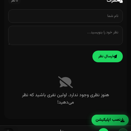
نظرات
0 نظر
ارسال نظر
هنوز نظری وجود ندارد. اولین نفری باشید که نظر
می‌دهید!
نصب اپلیکیشن