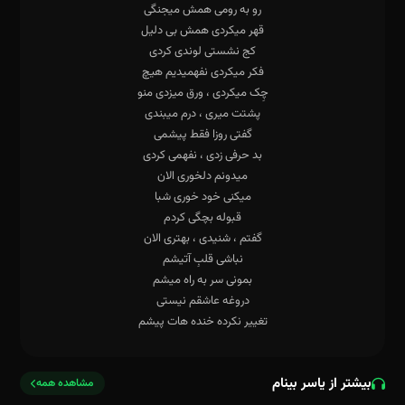
بیشتر از یاسر بینام
مشاهده همه