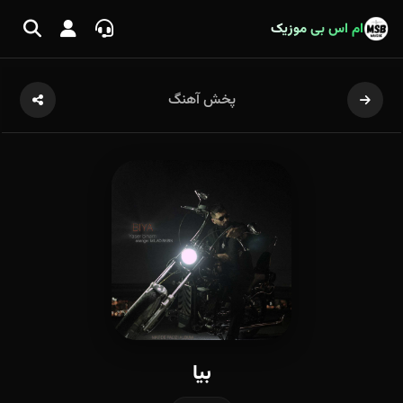
ام اس بی موزیک
پخش آهنگ
بیا