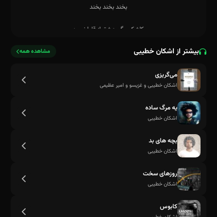
بیشتر از اشکان خطیبی
مشاهده همه
می‌گریزی
اشکان خطیبی و غزیسو و امیر عظیمی
یه مرگ ساده
اشکان خطیبی
بچه های بد
اشکان خطیبی
روزهای سخت
اشکان خطیبی
بخند بخند بخند
کابوس