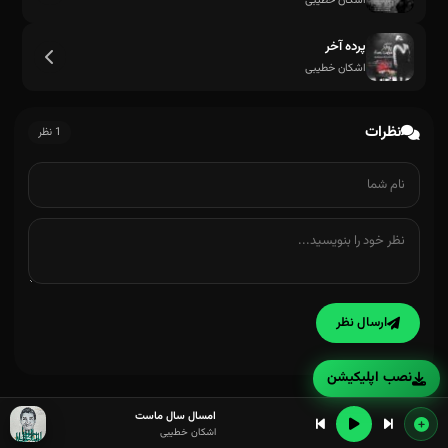
اشکان خطیبی
پرده آخر
اشکان خطیبی
نظرات
1 نظر
ارسال نظر
نصب اپلیکیشن
امسال سال ماست
اشکان خطیبی