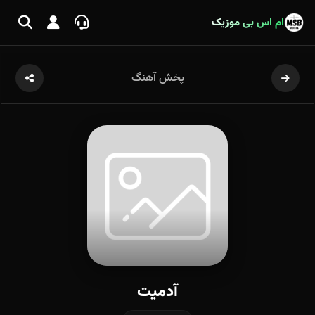
ام اس بی موزیک
پخش آهنگ
آدمیت