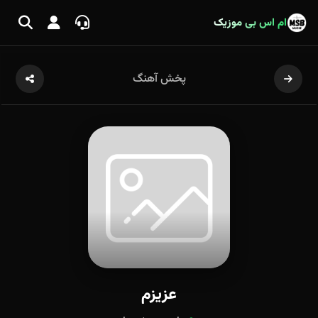
ام اس بی موزیک
پخش آهنگ
عزیزم