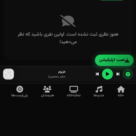
هنوز نظری ثبت نشده است. اولین نفری باشید که نظر
می‌دهید!
نصب اپلیکیشن
عزیزم
حامد محضرنیا
خانه
جدیدها
تماشاخانه
هنرمندان
پلی‌لیست‌ها