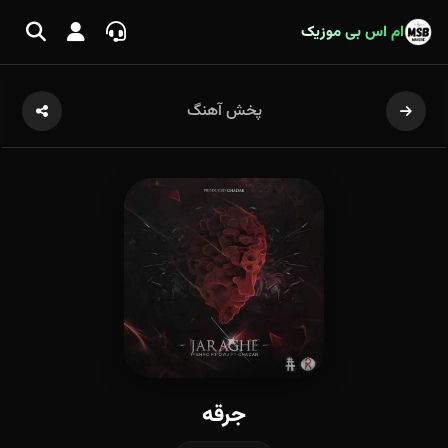
ام اس بی موزیک
پخش آهنگ
جرقه