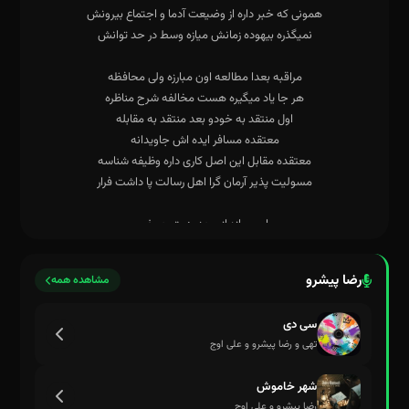
رضا پیشرو
مشاهده همه
سی دی
تهی و رضا پیشرو و علی اوج
شهر خاموش
رضا پیشرو و علی اوج