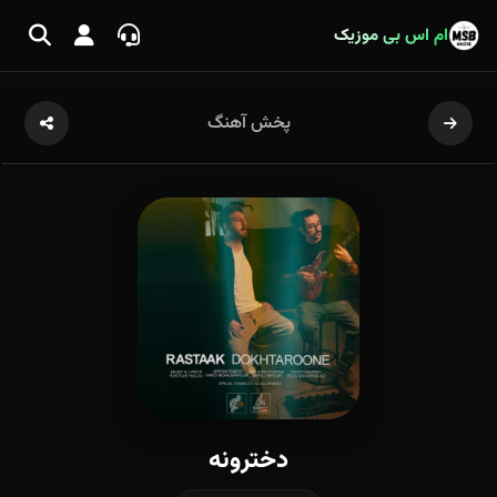
ام اس بی موزیک
پخش آهنگ
دخترونه