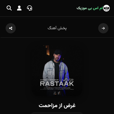
ام اس بی موزیک
پخش آهنگ
غرض از مزاحمت