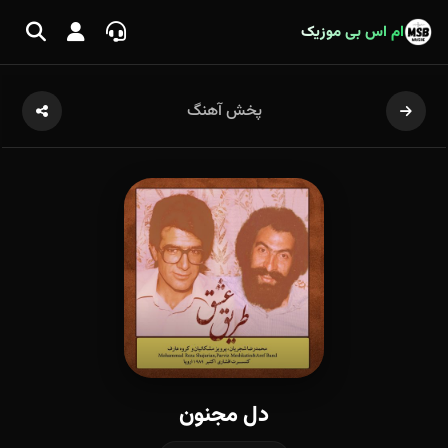
ام اس بی موزیک
پخش آهنگ
دل مجنون