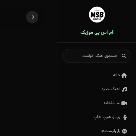
ام اس بی موزیک
خانه
آهنگ جدید
تماشاخانه
رپ و هیپ هاپ
پلی‌لیست‌ها